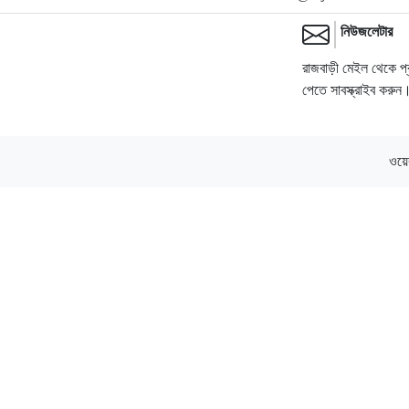
নিউজলেটার
রাজবাড়ী মেইল থেকে প
পেতে সাবস্ক্রাইব করুন
ওয়