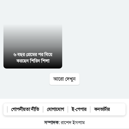
৬ বছর প্রেমের পর বিয়ে
করছেন শিরিন শিলা
আরো দেখুন
গোপনীয়তা নীতি
যোগাযোগ
ই-পেপার
কনভার্টার
সম্পাদক:
রাশেদ ইসলাম