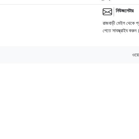
নিউজলেটার
রাজবাড়ী মেইল থেকে প
পেতে সাবস্ক্রাইব করুন
ওয়